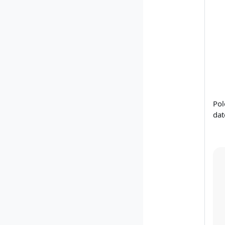
Pol
dat